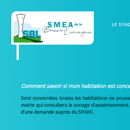
LE SYN
Comment savoir si mon habitation est conce
Sont concernées toutes les habitations ne pouvan
mairie qui consultera le zonage d’assainissement. 
d’une demande auprès du SPANC.