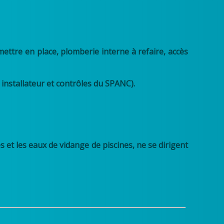
mettre en place, plomberie interne à refaire, accès
 installateur et contrôles du SPANC).
et les eaux de vidange de piscines, ne se dirigent