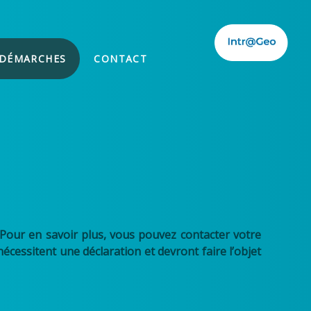
 DÉMARCHES
CONTACT
 Pour en savoir plus, vous pouvez contacter votre
écessitent une déclaration et devront faire l’objet