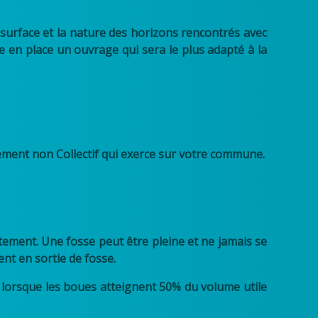
e surface et la nature des horizons rencontrés avec
e en place un ouvrage qui sera le plus adapté à la
ement non Collectif qui exerce sur votre commune.
itement. Une fosse peut être pleine et ne jamais se
nt en sortie de fosse.
ée lorsque les boues atteignent 50% du volume utile