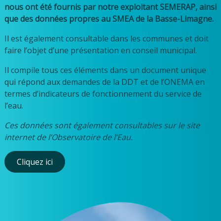
nous ont été fournis par notre exploitant SEMERAP, ainsi
que des données propres au SMEA de la Basse-Limagne.
Il est également consultable dans les communes et doit
faire l’objet d’une présentation en conseil municipal.
Il compile tous ces éléments dans un document unique
qui répond aux demandes de la DDT et de l’ONEMA en
termes d’indicateurs de fonctionnement du service de
l’eau.
Ces données sont également consultables sur le site
internet de l’Observatoire de l’Eau.
Cliquez ici