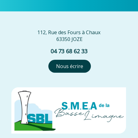
112, Rue des Fours à Chaux
63350 JOZE
04 73 68 62 33
Nous écrire