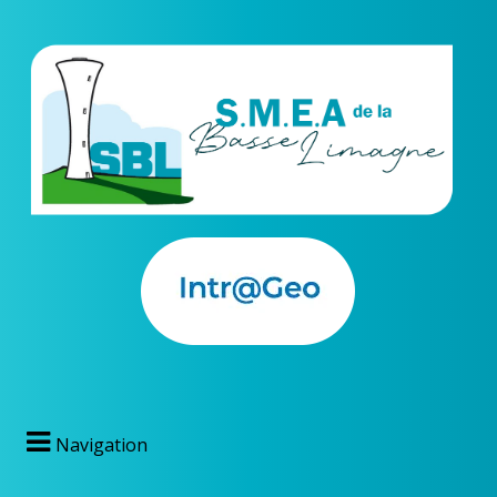
Navigation