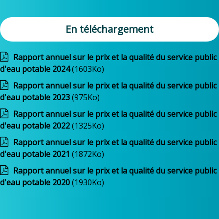
En téléchargement
Rapport annuel sur le prix et la qualité du service public
d'eau potable 2024
(1603Ko)
Rapport annuel sur le prix et la qualité du service public
d'eau potable 2023
(975Ko)
Rapport annuel sur le prix et la qualité du service public
d'eau potable 2022
(1325Ko)
Rapport annuel sur le prix et la qualité du service public
d'eau potable 2021
(1872Ko)
Rapport annuel sur le prix et la qualité du service public
d'eau potable 2020
(1930Ko)