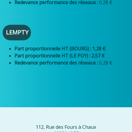
Redevance performance des réseaux :
0,28 €
LEMPTY
Part proportionnelle HT (BOURG) : 1,28 €
Part proportionnelle HT (LE PUY) : 2,57 €
Redevance performance des réseaux :
0,28 €
112, Rue des Fours à Chaux