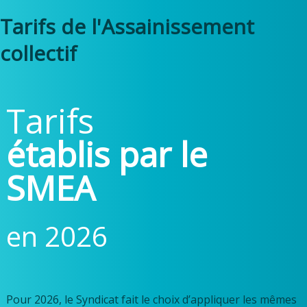
Tarifs de l'Assainissement
collectif
Tarifs
établis par le
SMEA
en 2026
Pour 2026, le Syndicat fait le choix d’appliquer les mêmes