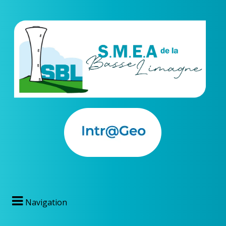
Navigation