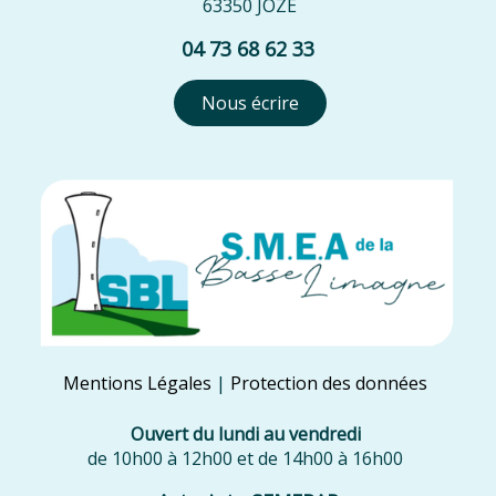
63350 JOZE
04 73 68 62 33
Nous écrire
Mentions Légales
Protection des données
Ouvert du
lundi au vendredi
de 10h00 à 12h00 et de 14h00 à 16h00